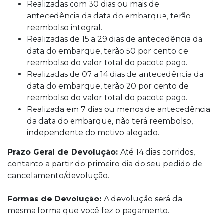
Realizadas com 30 dias ou mais de
antecedência da data do embarque, terão
reembolso integral.
Realizadas de 15 a 29 dias de antecedência da
data do embarque, terão 50 por cento de
reembolso do valor total do pacote pago.
Realizadas de 07 a 14 dias de antecedência da
data do embarque, terão 20 por cento de
reembolso do valor total do pacote pago.
Realizada em 7 dias ou menos de antecedência
da data do embarque, não terá reembolso,
independente do motivo alegado.
Prazo Geral de Devolução:
Até 14 dias corridos,
contanto a partir do primeiro dia do seu pedido de
cancelamento/devolução.
Formas de Devolução:
A devolução será da
mesma forma que você fez o pagamento.