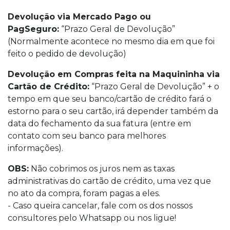
Devolução via Mercado Pago ou
PagSeguro:
“Prazo Geral de Devolução”
(Normalmente acontece no mesmo dia em que foi
feito o pedido de devolução)
Devolução em Compras feita na Maquininha via
Cartão de Crédito:
“Prazo Geral de Devolução” + o
tempo em que seu banco/cartão de crédito fará o
estorno para o seu cartão, irá depender também da
data do fechamento da sua fatura (entre em
contato com seu banco para melhores
informações).
OBS:
Não cobrimos os juros nem as taxas
administrativas do cartão de crédito, uma vez que
no ato da compra, foram pagas a eles.
- Caso queira cancelar, fale com os dos nossos
consultores pelo Whatsapp ou nos ligue!