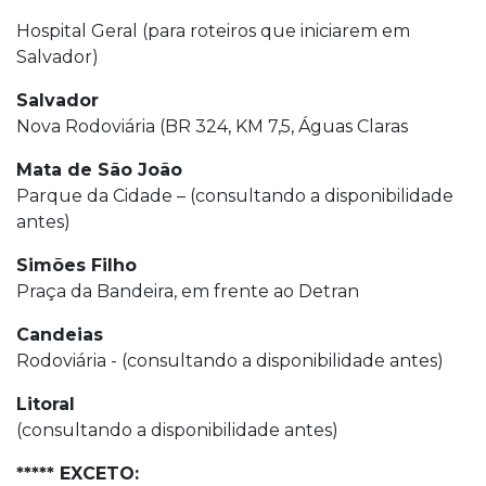
Hospital Geral (para roteiros que iniciarem em
Salvador)
Salvador
Nova Rodoviária (BR 324, KM 7,5, Águas Claras
Mata de São João
Parque da Cidade – (consultando a disponibilidade
antes)
Simões Filho
Praça da Bandeira, em frente ao Detran
Candeias
Rodoviária - (consultando a disponibilidade antes)
Litoral
(consultando a disponibilidade antes)
***** EXCETO: