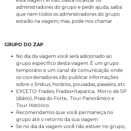
administradores do grupo e pedir ajuda, saiba
que nem todos os administradores do grupo
estarão na viagem, mas, pode nos chamar
GRUPO DO ZAP
No dia da viagem você será adicionado ao
grupo específico desta viagem. É um grupo
temporário e um canal de comunicação onde
os coordenadores irão publicar informações
sobre o ônibus, horários, pousadas, passeios, etc
EXCETO: Frades, Frades+Itaparica, Morro de SP
(diário), Praia do Forte, Tour Panorâmico e
Tour Histórico.
Recomendamos que você permaneça no
grupo até o retorno da sua viagem
Se no dia da viagem você não estiver no grupo,