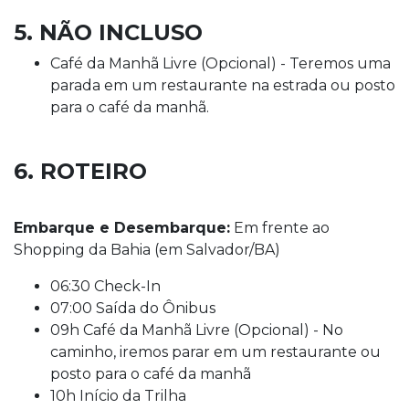
5. NÃO INCLUSO
Café da Manhã Livre (Opcional) - Teremos uma
parada em um restaurante na estrada ou posto
para o café da manhã.
6. ROTEIRO
Embarque e Desembarque:
Em frente ao
Shopping da Bahia (em Salvador/BA)
06:30 Check-In
07:00 Saída do Ônibus
09h Café da Manhã Livre (Opcional) - No
caminho, iremos parar em um restaurante ou
posto para o café da manhã
10h Início da Trilha