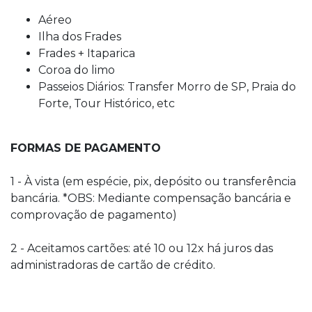
Aéreo
Ilha dos Frades
Frades + Itaparica
Coroa do limo
Passeios Diários: Transfer Morro de SP, Praia do
Forte, Tour Histórico, etc
FORMAS DE PAGAMENTO
1 - À vista (em espécie, pix, depósito ou transferência
bancária. *OBS: Mediante compensação bancária e
comprovação de pagamento)
2 - Aceitamos cartões: até 10 ou 12x há juros das
administradoras de cartão de crédito.