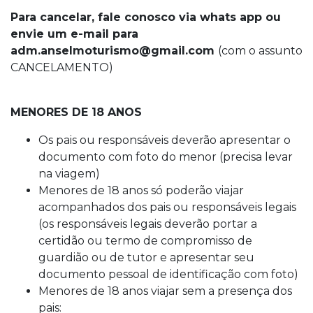
Para cancelar, fale conosco via whats app ou
envie um e-mail para
adm.anselmoturismo@gmail.com
(com o assunto
CANCELAMENTO)
MENORES DE 18 ANOS
Os pais ou responsáveis deverão apresentar o
documento com foto do menor (precisa levar
na viagem)
Menores de 18 anos só poderão viajar
acompanhados dos pais ou responsáveis legais
(os responsáveis legais deverão portar a
certidão ou termo de compromisso de
guardião ou de tutor e apresentar seu
documento pessoal de identificação com foto)
Menores de 18 anos viajar sem a presença dos
pais: