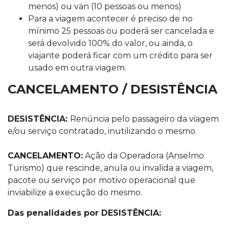
menos) ou van (10 pessoas ou menos)
Para a viagem acontecer é preciso de no
mínimo 25 pessoas ou poderá ser cancelada e
será devolvido 100% do valor, ou ainda, o
viajante poderá ficar com um crédito para ser
usado em outra viagem.
CANCELAMENTO / DESISTÊNCIA
DESISTÊNCIA:
Renúncia pelo passageiro da viagem
e/ou serviço contratado, inutilizando o mesmo.
CANCELAMENTO:
Ação da Operadora (Anselmo
Turismo) que rescinde, anula ou invalida a viagem,
pacote ou serviço por motivo operacional que
inviabilize a execução do mesmo.
Das penalidades por DESISTÊNCIA: