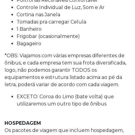
Controle Individual de Luz, Som e Ar
Cortina nas Janela
Tomadas pra carregar Celula
1 Banheiro
Frigobar (ocasionalmente)
Bagageiro
*OBS: Viajamos com várias empresas diferentes de
ônibus, e cada empresa tem sua frota diversificada,
logo, não podemos garantir TODOS os
equipamentos e estrutura listado acima ao pé da
letra, poderá variar de acordo com cada viagem.
EXCETO: Coroa do Limo (bate volta) que
utilizaremos um outro tipo de ônibus
HOSPEDAGEM
Os pacotes de viagem que incluem hospedagem,