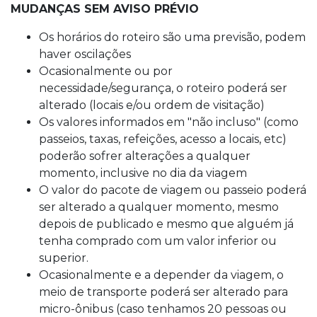
MUDANÇAS SEM AVISO PRÉVIO
Os horários do roteiro são uma previsão, podem
haver oscilações
Ocasionalmente ou por
necessidade/segurança, o roteiro poderá ser
alterado (locais e/ou ordem de visitação)
Os valores informados em "não incluso" (como
passeios, taxas, refeições, acesso a locais, etc)
poderão sofrer alterações a qualquer
momento, inclusive no dia da viagem
O valor do pacote de viagem ou passeio poderá
ser alterado a qualquer momento, mesmo
depois de publicado e mesmo que alguém já
tenha comprado com um valor inferior ou
superior.
Ocasionalmente e a depender da viagem, o
meio de transporte poderá ser alterado para
micro-ônibus (caso tenhamos 20 pessoas ou