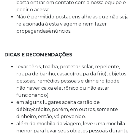
basta entrar em contato com a nossa equipe e
pedir o acesso
Não é permitido postagens alheias que não seja
relacionada à esta viagem e nem fazer
propagandas/anúncios.
DICAS E RECOMENDAÇÕES
levar tênis, toalha, protetor solar, repelente,
roupa de banho, casaco(roupa da frio), objetos
pessoais, remédios pessoais e dinheiro (pode
não haver caixa eletrônico ou não estar
funcionando)
em alguns lugares aceita cartão de
débito/crédito, porém, em outros, somente
dinheiro, então, vá prevenido.
além da mochila da viagem, leve uma mochila
menor para levar seus objetos pessoais durante