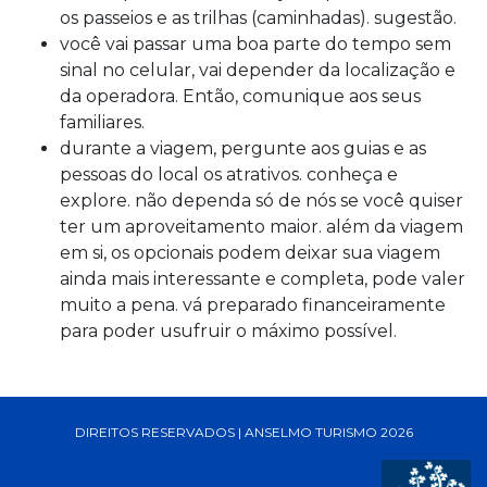
os passeios e as trilhas (caminhadas). sugestão.
você vai passar uma boa parte do tempo sem
sinal no celular, vai depender da localização e
da operadora. Então, comunique aos seus
familiares.
durante a viagem, pergunte aos guias e as
pessoas do local os atrativos. conheça e
explore. não dependa só de nós se você quiser
ter um aproveitamento maior. além da viagem
em si, os opcionais podem deixar sua viagem
ainda mais interessante e completa, pode valer
muito a pena. vá preparado financeiramente
para poder usufruir o máximo possível.
DIREITOS RESERVADOS | ANSELMO TURISMO 2026