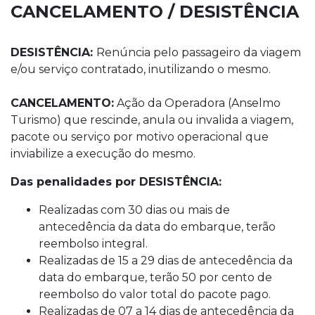
CANCELAMENTO / DESISTÊNCIA
DESISTÊNCIA:
Renúncia pelo passageiro da viagem
e/ou serviço contratado, inutilizando o mesmo.
CANCELAMENTO:
Ação da Operadora (Anselmo
Turismo) que rescinde, anula ou invalida a viagem,
pacote ou serviço por motivo operacional que
inviabilize a execução do mesmo.
Das penalidades por DESISTÊNCIA:
Realizadas com 30 dias ou mais de
antecedência da data do embarque, terão
reembolso integral.
Realizadas de 15 a 29 dias de antecedência da
data do embarque, terão 50 por cento de
reembolso do valor total do pacote pago.
Realizadas de 07 a 14 dias de antecedência da