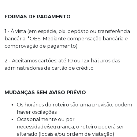
FORMAS DE PAGAMENTO
1 - À vista (em espécie, pix, depósito ou transferência
bancária. *OBS: Mediante compensação bancária e
comprovação de pagamento)
2 - Aceitamos cartões: até 10 ou 12x há juros das
administradoras de cartão de crédito.
MUDANÇAS SEM AVISO PRÉVIO
Os horários do roteiro são uma previsão, podem
haver oscilações
Ocasionalmente ou por
necessidade/segurança, o roteiro poderá ser
alterado (locais e/ou ordem de visitação)