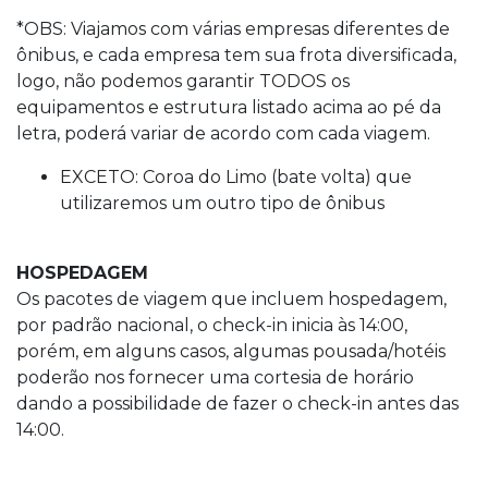
*OBS: Viajamos com várias empresas diferentes de
ônibus, e cada empresa tem sua frota diversificada,
logo, não podemos garantir TODOS os
equipamentos e estrutura listado acima ao pé da
letra, poderá variar de acordo com cada viagem.
EXCETO: Coroa do Limo (bate volta) que
utilizaremos um outro tipo de ônibus
HOSPEDAGEM
Os pacotes de viagem que incluem hospedagem,
por padrão nacional, o check-in inicia às 14:00,
porém, em alguns casos, algumas pousada/hotéis
poderão nos fornecer uma cortesia de horário
dando a possibilidade de fazer o check-in antes das
14:00.