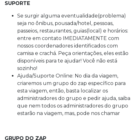
SUPORTE
Se surgir alguma eventualidade(problema)
seja no ônibus, pousada/hotel, pessoas,
passeios, restaurantes, guias(local) e horários:
entre em contato IMEDIATAMENTE com
nossos coordenadores identificados com
camisa e crachá. Peça orientações, eles estão
disponíveis para te ajudar! Você não está
sozinho!
Ajuda/Suporte Online: No dia da viagem,
criaremos um grupo do zap específico para
esta viagem, então, basta localizar os
administradores do grupo e pedir ajuda, saiba
que nem todos os administradores do grupo
estarão na viagem, mas, pode nos chamar
GRUPO DO ZAP