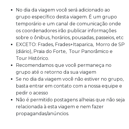
No dia da viagem você será adicionado ao
grupo específico desta viagem. É um grupo
temporário e um canal de comunicação onde
os coordenadores irão publicar informações
sobre o ônibus, horários, pousadas, passeios, etc
EXCETO: Frades, Frades+Itaparica, Morro de SP
(diário), Praia do Forte, Tour Panorâmico e
Tour Histórico.
Recomendamos que você permaneça no
grupo até o retorno da sua viagem
Se no dia da viagem você não estiver no grupo,
basta entrar em contato com a nossa equipe e
pedir o acesso
Não é permitido postagens alheias que não seja
relacionada à esta viagem e nem fazer
propagandas/anúncios.