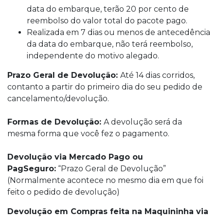
data do embarque, terão 20 por cento de
reembolso do valor total do pacote pago.
Realizada em 7 dias ou menos de antecedência
da data do embarque, não terá reembolso,
independente do motivo alegado.
Prazo Geral de Devolução:
Até 14 dias corridos,
contanto a partir do primeiro dia do seu pedido de
cancelamento/devolução.
Formas de Devolução:
A devolução será da
mesma forma que você fez o pagamento.
Devolução via Mercado Pago ou
PagSeguro:
“Prazo Geral de Devolução”
(Normalmente acontece no mesmo dia em que foi
feito o pedido de devolução)
Devolução em Compras feita na Maquininha via