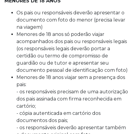
MENORES DE 18 ANOS
Os pais ou responsáveis deverão apresentar o
documento com foto do menor (precisa levar
na viagem)
Menores de 18 anos só poderão viajar
acompanhados dos pais ou responsáveis legais
(os responsáveis legais deverão portar a
certidão ou termo de compromisso de
guardião ou de tutor e apresentar seu
documento pessoal de identificação com foto)
Menores de 18 anos viajar sem a presença dos
pais:
- os responsáveis precisam de uma autorização
dos pais assinada com firma reconhecida em
cartório;
- cópia autenticada em cartório dos
documentos dos pais;
- os responsáveis deverão apresentar também