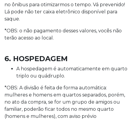
no ônibus para otimizarmos o tempo. Vá prevenido!
Lá pode não ter caixa eletrônico disponível para
saque.
*OBS: o não pagamento desses valores, vocês não
terão acesso ao local.
6. HOSPEDAGEM
A hospedagem é automaticamente em quarto
triplo ou quádruplo.
*OBS: A divisão é feita de forma automática:
mulheres e homens em quartos separados, porém,
no ato da compra, se for um grupo de amigos ou
familiar, poderão ficar todos no mesmo quarto
(homens e mulheres), com aviso prévio