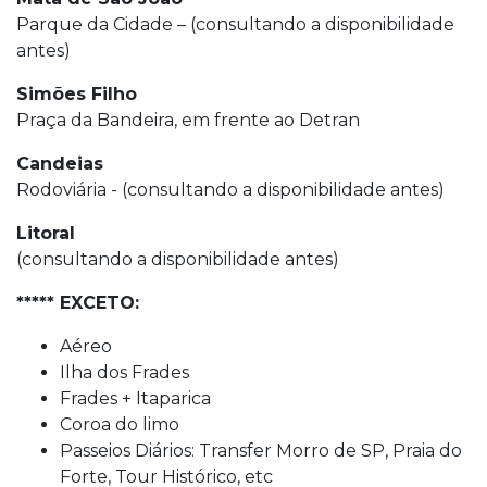
Parque da Cidade – (consultando a disponibilidade
antes)
Simões Filho
Praça da Bandeira, em frente ao Detran
Candeias
Rodoviária - (consultando a disponibilidade antes)
Litoral
(consultando a disponibilidade antes)
***** EXCETO:
Aéreo
Ilha dos Frades
Frades + Itaparica
Coroa do limo
Passeios Diários: Transfer Morro de SP, Praia do
Forte, Tour Histórico, etc