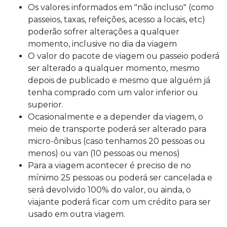
Os valores informados em "não incluso" (como
passeios, taxas, refeições, acesso a locais, etc)
poderão sofrer alterações a qualquer
momento, inclusive no dia da viagem
O valor do pacote de viagem ou passeio poderá
ser alterado a qualquer momento, mesmo
depois de publicado e mesmo que alguém já
tenha comprado com um valor inferior ou
superior.
Ocasionalmente e a depender da viagem, o
meio de transporte poderá ser alterado para
micro-ônibus (caso tenhamos 20 pessoas ou
menos) ou van (10 pessoas ou menos)
Para a viagem acontecer é preciso de no
mínimo 25 pessoas ou poderá ser cancelada e
será devolvido 100% do valor, ou ainda, o
viajante poderá ficar com um crédito para ser
usado em outra viagem.