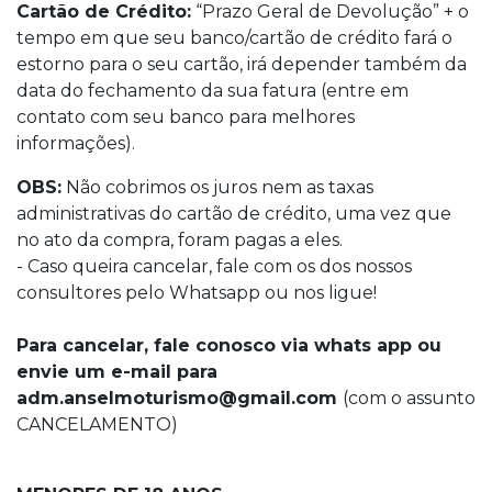
Cartão de Crédito:
“Prazo Geral de Devolução” + o
tempo em que seu banco/cartão de crédito fará o
estorno para o seu cartão, irá depender também da
data do fechamento da sua fatura (entre em
contato com seu banco para melhores
informações).
OBS:
Não cobrimos os juros nem as taxas
administrativas do cartão de crédito, uma vez que
no ato da compra, foram pagas a eles.
- Caso queira cancelar, fale com os dos nossos
consultores pelo Whatsapp ou nos ligue!
Para cancelar, fale conosco via whats app ou
envie um e-mail para
adm.anselmoturismo@gmail.com
(com o assunto
CANCELAMENTO)