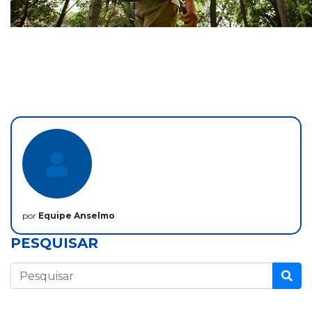
por
Equipe Anselmo
PESQUISAR