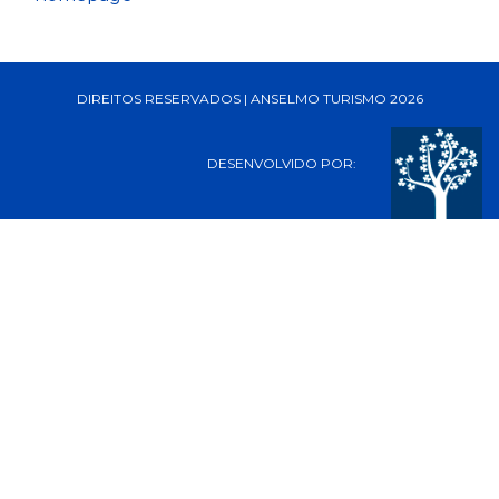
DIREITOS RESERVADOS | ANSELMO TURISMO 2026
DESENVOLVIDO POR: