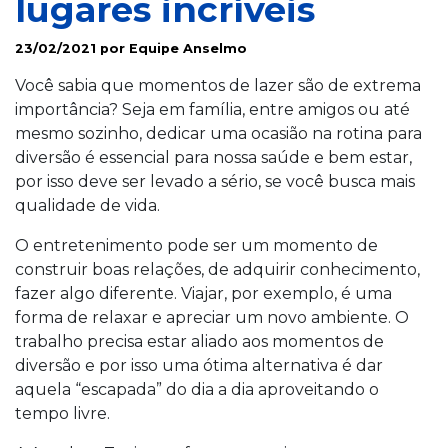
lugares incríveis
23/02/2021 por Equipe Anselmo
Você sabia que momentos de lazer são de extrema
importância? Seja em família, entre amigos ou até
mesmo sozinho, dedicar uma ocasião na rotina para
diversão é essencial para nossa saúde e bem estar,
por isso deve ser levado a sério, se você busca mais
qualidade de vida.
O entretenimento pode ser um momento de
construir boas relações, de adquirir conhecimento,
fazer algo diferente. Viajar, por exemplo, é uma
forma de relaxar e apreciar um novo ambiente. O
trabalho precisa estar aliado aos momentos de
diversão e por isso uma ótima alternativa é dar
aquela “escapada” do dia a dia aproveitando o
tempo livre.