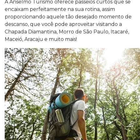
A Anselmo Turismo oferece passeios curtos que se
encaixam perfeitamente na sua rotina, assim
proporcionando aquele tão desejado momento de
descanso, que você pode aproveitar visitando a
Chapada Diamantina, Morro de São Paulo, Itacaré,
Maceió, Aracaju e muito mais!