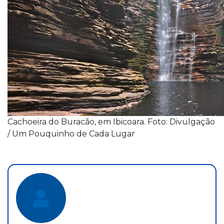
Cachoeira do Buracão, em Ibicoara. Foto: Divulgação
/ Um Pouquinho de Cada Lugar