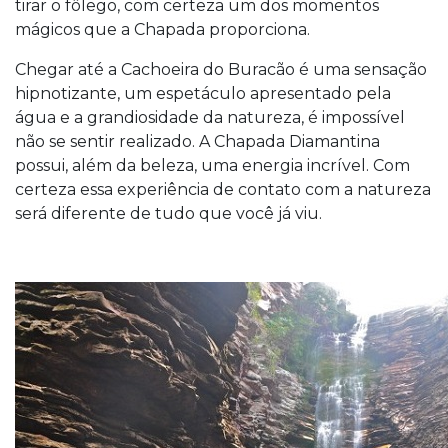
tirar o fôlego, com certeza um dos momentos
mágicos que a Chapada proporciona.
Chegar até a Cachoeira do Buracão é uma sensação
hipnotizante, um espetáculo apresentado pela
água e a grandiosidade da natureza, é impossível
não se sentir realizado. A Chapada Diamantina
possui, além da beleza, uma energia incrível. Com
certeza essa experiência de contato com a natureza
será diferente de tudo que você já viu.