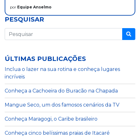
por
Equipe Anselmo
PESQUISAR
ÚLTIMAS PUBLICAÇÕES
Inclua o lazer na sua rotina e conheça lugares
incríveis
Conheça a Cachoeira do Buracão na Chapada
Mangue Seco, um dos famosos cenários da TV
Conheça Maragogi, o Caribe brasileiro
Conheça cinco belíssimas praias de Itacaré