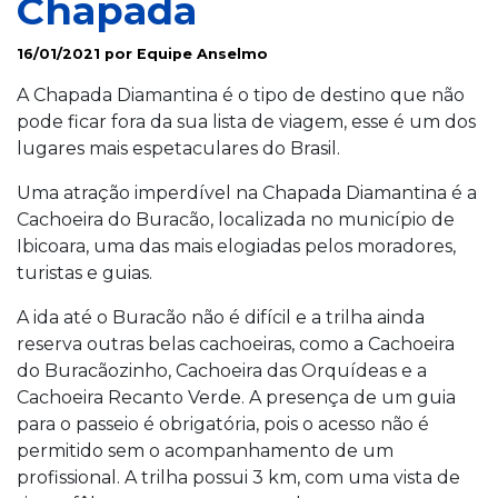
Chapada
16/01/2021 por Equipe Anselmo
A Chapada Diamantina é o tipo de destino que não
pode ficar fora da sua lista de viagem, esse é um dos
lugares mais espetaculares do Brasil.
Uma atração imperdível na Chapada Diamantina é a
Cachoeira do Buracão, localizada no município de
Ibicoara, uma das mais elogiadas pelos moradores,
turistas e guias.
A ida até o Buracão não é difícil e a trilha ainda
reserva outras belas cachoeiras, como a Cachoeira
do Buracãozinho, Cachoeira das Orquídeas e a
Cachoeira Recanto Verde. A presença de um guia
para o passeio é obrigatória, pois o acesso não é
permitido sem o acompanhamento de um
profissional. A trilha possui 3 km, com uma vista de