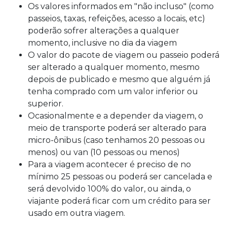
Os valores informados em "não incluso" (como
passeios, taxas, refeições, acesso a locais, etc)
poderão sofrer alterações a qualquer
momento, inclusive no dia da viagem
O valor do pacote de viagem ou passeio poderá
ser alterado a qualquer momento, mesmo
depois de publicado e mesmo que alguém já
tenha comprado com um valor inferior ou
superior.
Ocasionalmente e a depender da viagem, o
meio de transporte poderá ser alterado para
micro-ônibus (caso tenhamos 20 pessoas ou
menos) ou van (10 pessoas ou menos)
Para a viagem acontecer é preciso de no
mínimo 25 pessoas ou poderá ser cancelada e
será devolvido 100% do valor, ou ainda, o
viajante poderá ficar com um crédito para ser
usado em outra viagem.