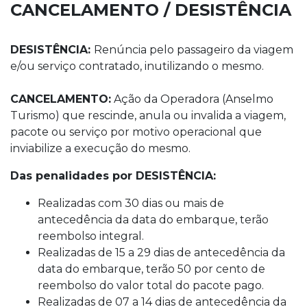
CANCELAMENTO / DESISTÊNCIA
DESISTÊNCIA:
Renúncia pelo passageiro da viagem
e/ou serviço contratado, inutilizando o mesmo.
CANCELAMENTO:
Ação da Operadora (Anselmo
Turismo) que rescinde, anula ou invalida a viagem,
pacote ou serviço por motivo operacional que
inviabilize a execução do mesmo.
Das penalidades por DESISTÊNCIA:
Realizadas com 30 dias ou mais de
antecedência da data do embarque, terão
reembolso integral.
Realizadas de 15 a 29 dias de antecedência da
data do embarque, terão 50 por cento de
reembolso do valor total do pacote pago.
Realizadas de 07 a 14 dias de antecedência da