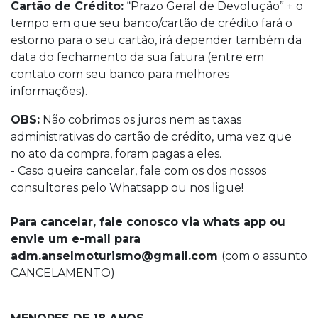
Cartão de Crédito:
“Prazo Geral de Devolução” + o
tempo em que seu banco/cartão de crédito fará o
estorno para o seu cartão, irá depender também da
data do fechamento da sua fatura (entre em
contato com seu banco para melhores
informações).
OBS:
Não cobrimos os juros nem as taxas
administrativas do cartão de crédito, uma vez que
no ato da compra, foram pagas a eles.
- Caso queira cancelar, fale com os dos nossos
consultores pelo Whatsapp ou nos ligue!
Para cancelar, fale conosco via whats app ou
envie um e-mail para
adm.anselmoturismo@gmail.com
(com o assunto
CANCELAMENTO)