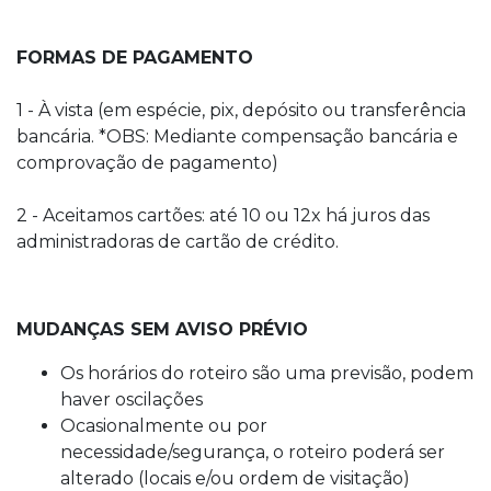
FORMAS DE PAGAMENTO
1 - À vista (em espécie, pix, depósito ou transferência
bancária. *OBS: Mediante compensação bancária e
comprovação de pagamento)
2 - Aceitamos cartões: até 10 ou 12x há juros das
administradoras de cartão de crédito.
MUDANÇAS SEM AVISO PRÉVIO
Os horários do roteiro são uma previsão, podem
haver oscilações
Ocasionalmente ou por
necessidade/segurança, o roteiro poderá ser
alterado (locais e/ou ordem de visitação)