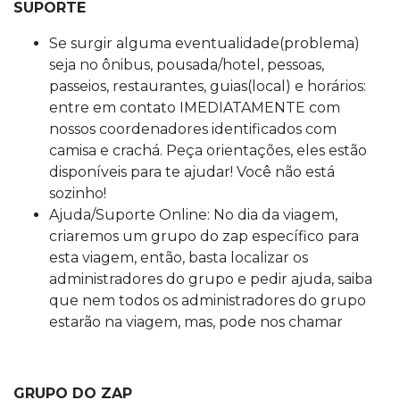
SUPORTE
Se surgir alguma eventualidade(problema)
seja no ônibus, pousada/hotel, pessoas,
passeios, restaurantes, guias(local) e horários:
entre em contato IMEDIATAMENTE com
nossos coordenadores identificados com
camisa e crachá. Peça orientações, eles estão
disponíveis para te ajudar! Você não está
sozinho!
Ajuda/Suporte Online: No dia da viagem,
criaremos um grupo do zap específico para
esta viagem, então, basta localizar os
administradores do grupo e pedir ajuda, saiba
que nem todos os administradores do grupo
estarão na viagem, mas, pode nos chamar
GRUPO DO ZAP