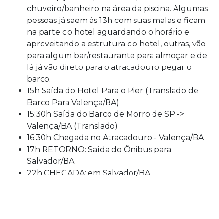
chuveiro/banheiro na área da piscina. Algumas
pessoas já saem às 13h com suas malas e ficam
na parte do hotel aguardando o horário e
aproveitando a estrutura do hotel, outras, vão
para algum bar/restaurante para almoçar e de
lá já vão direto para o atracadouro pegar o
barco.
15h Saída do Hotel Para o Pier (Translado de
Barco Para Valença/BA)
15:30h Saída do Barco de Morro de SP ->
Valença/BA (Translado)
16:30h Chegada no Atracadouro - Valença/BA
17h RETORNO: Saída do Ônibus para
Salvador/BA
22h CHEGADA: em Salvador/BA