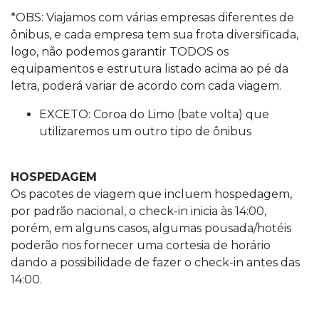
*OBS: Viajamos com várias empresas diferentes de
ônibus, e cada empresa tem sua frota diversificada,
logo, não podemos garantir TODOS os
equipamentos e estrutura listado acima ao pé da
letra, poderá variar de acordo com cada viagem.
EXCETO: Coroa do Limo (bate volta) que
utilizaremos um outro tipo de ônibus
HOSPEDAGEM
Os pacotes de viagem que incluem hospedagem,
por padrão nacional, o check-in inicia às 14:00,
porém, em alguns casos, algumas pousada/hotéis
poderão nos fornecer uma cortesia de horário
dando a possibilidade de fazer o check-in antes das
14:00.