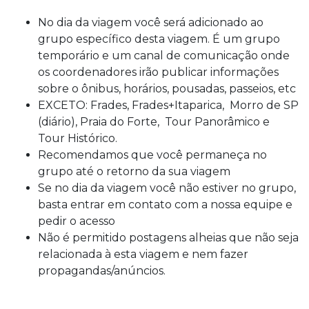
No dia da viagem você será adicionado ao
grupo específico desta viagem. É um grupo
temporário e um canal de comunicação onde
os coordenadores irão publicar informações
sobre o ônibus, horários, pousadas, passeios, etc
EXCETO: Frades, Frades+Itaparica, Morro de SP
(diário), Praia do Forte, Tour Panorâmico e
Tour Histórico.
Recomendamos que você permaneça no
grupo até o retorno da sua viagem
Se no dia da viagem você não estiver no grupo,
basta entrar em contato com a nossa equipe e
pedir o acesso
Não é permitido postagens alheias que não seja
relacionada à esta viagem e nem fazer
propagandas/anúncios.