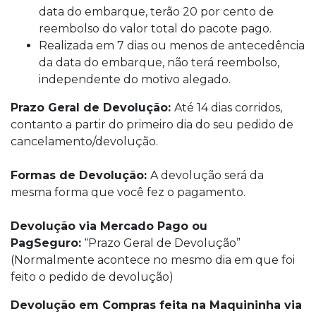
data do embarque, terão 20 por cento de
reembolso do valor total do pacote pago.
Realizada em 7 dias ou menos de antecedência
da data do embarque, não terá reembolso,
independente do motivo alegado.
Prazo Geral de Devolução:
Até 14 dias corridos,
contanto a partir do primeiro dia do seu pedido de
cancelamento/devolução.
Formas de Devolução:
A devolução será da
mesma forma que você fez o pagamento.
Devolução via Mercado Pago ou
PagSeguro:
“Prazo Geral de Devolução”
(Normalmente acontece no mesmo dia em que foi
feito o pedido de devolução)
Devolução em Compras feita na Maquininha via