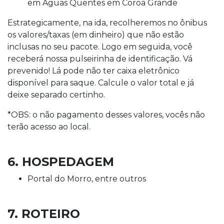
em Águas Quentes em Coroa Grande
Estrategicamente, na ida, recolheremos no ônibus
os valores/taxas (em dinheiro) que não estão
inclusas no seu pacote. Logo em seguida, você
receberá nossa pulseirinha de identificação. Vá
prevenido! Lá pode não ter caixa eletrônico
disponível para saque. Calcule o valor total e já
deixe separado certinho.
*OBS: o não pagamento desses valores, vocês não
terão acesso ao local.
6. HOSPEDAGEM
Portal do Morro, entre outros
7. ROTEIRO