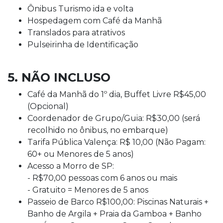
Ônibus Turismo ida e volta
Hospedagem com Café da Manhã
Translados para atrativos
Pulseirinha de Identificação
5. NÃO INCLUSO
Café da Manhã do 1º dia, Buffet Livre R$45,00
(Opcional)
Coordenador de Grupo/Guia: R$30,00 (será
recolhido no ônibus, no embarque)
Tarifa Pública Valença: R$ 10,00 (Não Pagam:
60+ ou Menores de 5 anos)
Acesso a Morro de SP:
- R$70,00 pessoas com 6 anos ou mais
- Gratuito = Menores de 5 anos
Passeio de Barco R$100,00: Piscinas Naturais +
Banho de Argila + Praia da Gamboa + Banho