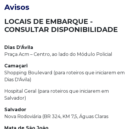
Avisos
LOCAIS DE EMBARQUE -
CONSULTAR DISPONIBILIDADE
Dias D’Ávila
Praça Acm – Centro, ao lado do Módulo Policial
Camaçari
Shopping Boulevard (para roteiros que iniciarem em
Dias D'Ávila)
Hospital Geral (para roteiros que iniciarem em
Salvador)
Salvador
Nova Rodoviária (BR 324, KM 7,5, Águas Claras
Mata de São João