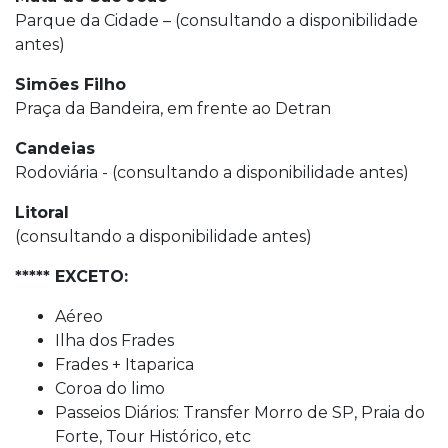
Parque da Cidade – (consultando a disponibilidade
antes)
Simões Filho
Praça da Bandeira, em frente ao Detran
Candeias
Rodoviária - (consultando a disponibilidade antes)
Litoral
(consultando a disponibilidade antes)
***** EXCETO:
Aéreo
Ilha dos Frades
Frades + Itaparica
Coroa do limo
Passeios Diários: Transfer Morro de SP, Praia do
Forte, Tour Histórico, etc