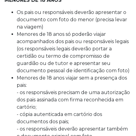
MENORES DE 18 ANOS
Os pais ou responsáveis deverão apresentar o
documento com foto do menor (precisa levar
na viagem)
Menores de 18 anos só poderão viajar
acompanhados dos pais ou responsáveis legais
(os responsáveis legais deverão portar a
certidão ou termo de compromisso de
guardião ou de tutor e apresentar seu
documento pessoal de identificação com foto)
Menores de 18 anos viajar sem a presença dos
pais:
- os responsáveis precisam de uma autorização
dos pais assinada com firma reconhecida em
cartório;
- cópia autenticada em cartório dos
documentos dos pais;
- os responsáveis deverão apresentar também