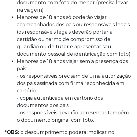
documento com foto do menor (precisa levar
na viagem)
Menores de 18 anos só poderão viajar
acompanhados dos pais ou responsáveis legais
(os responsáveis legais deverão portar a
certidão ou termo de compromisso de
guardião ou de tutor e apresentar seu
documento pessoal de identificação com foto)
Menores de 18 anos viajar sem a presença dos
pais:
- os responsáveis precisam de uma autorização
dos pais assinada com firma reconhecida em
cartório;
- cópia autenticada em cartório dos
documentos dos pais;
- os responsáveis deverão apresentar também
o documento original com foto.
*OBS:
o descumprimento poderá implicar no