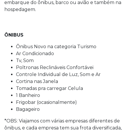
embarque do ônibus, barco ou avião e também na
hospedagem.
ÔNIBUS
Ônibus Novo na categoria Turismo
Ar Condicionado
Tv, Som
Poltronas Reclináveis Confortávei
Controle Individual de Luz, Som e Ar
Cortina nas Janela
Tomadas pra carregar Celula
1 Banheiro
Frigobar (ocasionalmente)
Bagageiro
*OBS: Viajamos com várias empresas diferentes de
ônibus, e cada empresa tem sua frota diversificada,