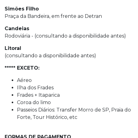
Simões Filho
Praça da Bandeira, em frente ao Detran
Candeias
Rodoviária - (consultando a disponibilidade antes)
Litoral
(consultando a disponibilidade antes)
***** EXCETO:
Aéreo
Ilha dos Frades
Frades + Itaparica
Coroa do limo
Passeios Diários: Transfer Morro de SP, Praia do
Forte, Tour Histórico, etc
FORMAS DE PAGAMENTO