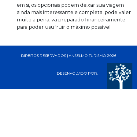
em si, os opcionais podem deixar sua viagem
ainda mais interessante e completa, pode valer
muito a pena. vá preparado financeiramente
para poder usufruir o máximo possível.
DIREITOS RESERVADOS | ANSELMO TURISMO 2026
DESENVOLVIDO POR: