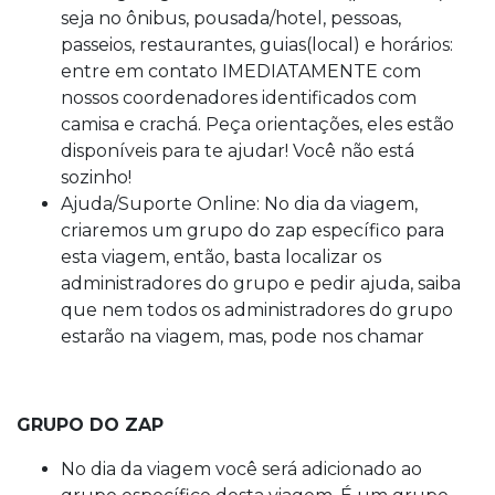
seja no ônibus, pousada/hotel, pessoas,
passeios, restaurantes, guias(local) e horários:
entre em contato IMEDIATAMENTE com
nossos coordenadores identificados com
camisa e crachá. Peça orientações, eles estão
disponíveis para te ajudar! Você não está
sozinho!
Ajuda/Suporte Online: No dia da viagem,
criaremos um grupo do zap específico para
esta viagem, então, basta localizar os
administradores do grupo e pedir ajuda, saiba
que nem todos os administradores do grupo
estarão na viagem, mas, pode nos chamar
GRUPO DO ZAP
No dia da viagem você será adicionado ao