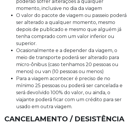
poderão sofrer alterações a qualquer
momento, inclusive no dia da viagem
O valor do pacote de viagem ou passeio poderá
ser alterado a qualquer momento, mesmo
depois de publicado e mesmo que alguém já
tenha comprado com um valor inferior ou
superior.
Ocasionalmente e a depender da viagem, o
meio de transporte poderá ser alterado para
micro-ônibus (caso tenhamos 20 pessoas ou
menos) ou van (10 pessoas ou menos)
Para a viagem acontecer é preciso de no
mínimo 25 pessoas ou poderá ser cancelada e
será devolvido 100% do valor, ou ainda, o
viajante poderá ficar com um crédito para ser
usado em outra viagem.
CANCELAMENTO / DESISTÊNCIA