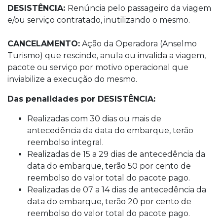
DESISTÊNCIA:
Renúncia pelo passageiro da viagem
e/ou serviço contratado, inutilizando o mesmo.
CANCELAMENTO:
Ação da Operadora (Anselmo
Turismo) que rescinde, anula ou invalida a viagem,
pacote ou serviço por motivo operacional que
inviabilize a execução do mesmo.
Das penalidades por DESISTÊNCIA:
Realizadas com 30 dias ou mais de
antecedência da data do embarque, terão
reembolso integral.
Realizadas de 15 a 29 dias de antecedência da
data do embarque, terão 50 por cento de
reembolso do valor total do pacote pago.
Realizadas de 07 a 14 dias de antecedência da
data do embarque, terão 20 por cento de
reembolso do valor total do pacote pago.