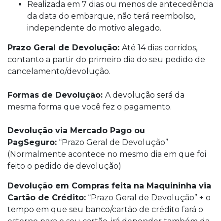
Realizada em 7 dias ou menos de antecedência
da data do embarque, não terá reembolso,
independente do motivo alegado.
Prazo Geral de Devolução:
Até 14 dias corridos,
contanto a partir do primeiro dia do seu pedido de
cancelamento/devolução.
Formas de Devolução:
A devolução será da
mesma forma que você fez o pagamento.
Devolução via Mercado Pago ou
PagSeguro:
“Prazo Geral de Devolução”
(Normalmente acontece no mesmo dia em que foi
feito o pedido de devolução)
Devolução em Compras feita na Maquininha via
Cartão de Crédito:
“Prazo Geral de Devolução” + o
tempo em que seu banco/cartão de crédito fará o