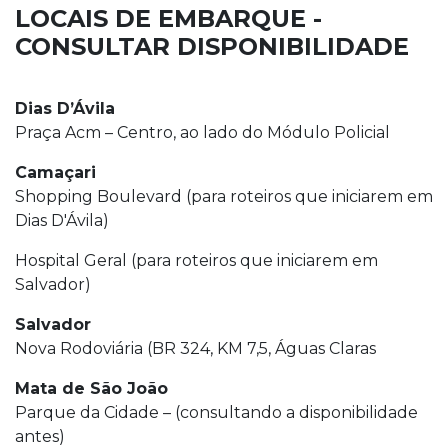
LOCAIS DE EMBARQUE -
CONSULTAR DISPONIBILIDADE
Dias D’Ávila
Praça Acm – Centro, ao lado do Módulo Policial
Camaçari
Shopping Boulevard (para roteiros que iniciarem em
Dias D'Ávila)
Hospital Geral (para roteiros que iniciarem em
Salvador)
Salvador
Nova Rodoviária (BR 324, KM 7,5, Águas Claras
Mata de São João
Parque da Cidade – (consultando a disponibilidade
antes)