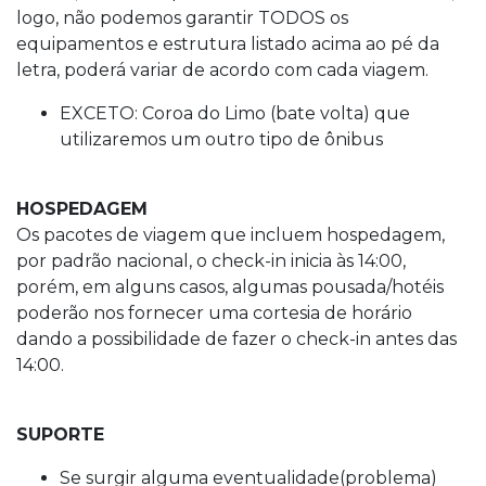
logo, não podemos garantir TODOS os
equipamentos e estrutura listado acima ao pé da
letra, poderá variar de acordo com cada viagem.
EXCETO: Coroa do Limo (bate volta) que
utilizaremos um outro tipo de ônibus
HOSPEDAGEM
Os pacotes de viagem que incluem hospedagem,
por padrão nacional, o check-in inicia às 14:00,
porém, em alguns casos, algumas pousada/hotéis
poderão nos fornecer uma cortesia de horário
dando a possibilidade de fazer o check-in antes das
14:00.
SUPORTE
Se surgir alguma eventualidade(problema)