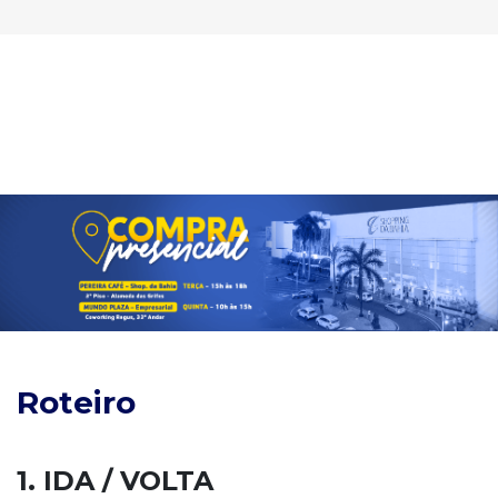
Roteiro
1. IDA / VOLTA