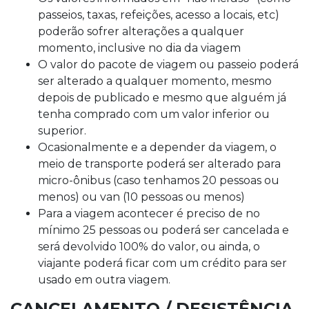
passeios, taxas, refeições, acesso a locais, etc)
poderão sofrer alterações a qualquer
momento, inclusive no dia da viagem
O valor do pacote de viagem ou passeio poderá
ser alterado a qualquer momento, mesmo
depois de publicado e mesmo que alguém já
tenha comprado com um valor inferior ou
superior.
Ocasionalmente e a depender da viagem, o
meio de transporte poderá ser alterado para
micro-ônibus (caso tenhamos 20 pessoas ou
menos) ou van (10 pessoas ou menos)
Para a viagem acontecer é preciso de no
mínimo 25 pessoas ou poderá ser cancelada e
será devolvido 100% do valor, ou ainda, o
viajante poderá ficar com um crédito para ser
usado em outra viagem.
CANCELAMENTO / DESISTÊNCIA