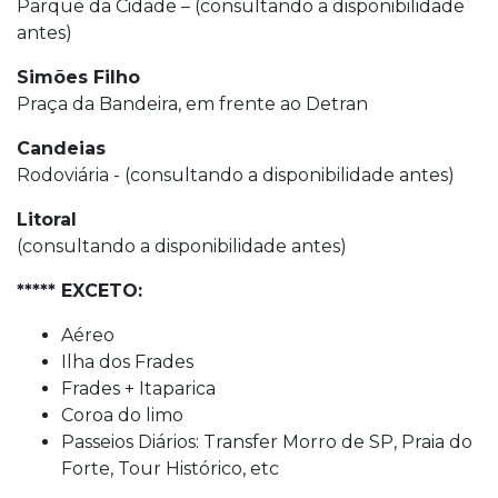
Parque da Cidade – (consultando a disponibilidade
antes)
Simões Filho
Praça da Bandeira, em frente ao Detran
Candeias
Rodoviária - (consultando a disponibilidade antes)
Litoral
(consultando a disponibilidade antes)
***** EXCETO:
Aéreo
Ilha dos Frades
Frades + Itaparica
Coroa do limo
Passeios Diários: Transfer Morro de SP, Praia do
Forte, Tour Histórico, etc