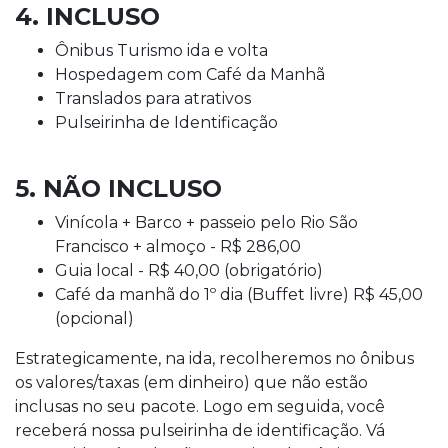
4. INCLUSO
Ônibus Turismo ida e volta
Hospedagem com Café da Manhã
Translados para atrativos
Pulseirinha de Identificação
5. NÃO INCLUSO
Vinícola + Barco + passeio pelo Rio São
Francisco + almoço - R$ 286,00
Guia local - R$ 40,00 (obrigatório)
Café da manhã do 1º dia (Buffet livre) R$ 45,00
(opcional)
Estrategicamente, na ida, recolheremos no ônibus
os valores/taxas (em dinheiro) que não estão
inclusas no seu pacote. Logo em seguida, você
receberá nossa pulseirinha de identificação. Vá