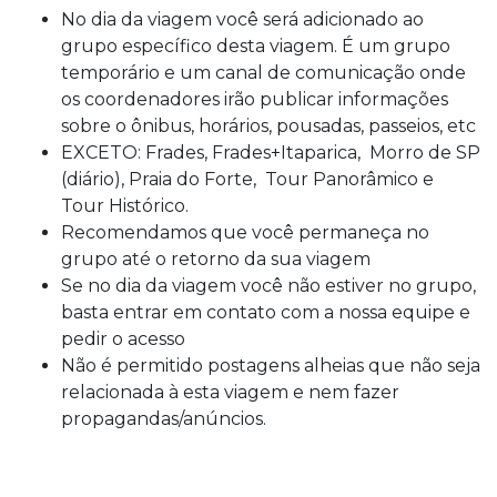
No dia da viagem você será adicionado ao
grupo específico desta viagem. É um grupo
temporário e um canal de comunicação onde
os coordenadores irão publicar informações
sobre o ônibus, horários, pousadas, passeios, etc
EXCETO: Frades, Frades+Itaparica, Morro de SP
(diário), Praia do Forte, Tour Panorâmico e
Tour Histórico.
Recomendamos que você permaneça no
grupo até o retorno da sua viagem
Se no dia da viagem você não estiver no grupo,
basta entrar em contato com a nossa equipe e
pedir o acesso
Não é permitido postagens alheias que não seja
relacionada à esta viagem e nem fazer
propagandas/anúncios.