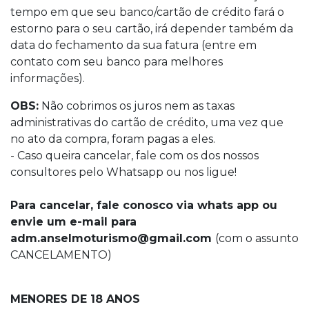
tempo em que seu banco/cartão de crédito fará o
estorno para o seu cartão, irá depender também da
data do fechamento da sua fatura (entre em
contato com seu banco para melhores
informações).
OBS:
Não cobrimos os juros nem as taxas
administrativas do cartão de crédito, uma vez que
no ato da compra, foram pagas a eles.
- Caso queira cancelar, fale com os dos nossos
consultores pelo Whatsapp ou nos ligue!
Para cancelar, fale conosco via whats app ou
envie um e-mail para
adm.anselmoturismo@gmail.com
(com o assunto
CANCELAMENTO)
MENORES DE 18 ANOS