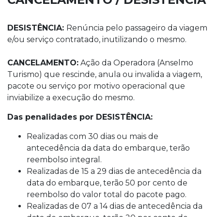
DESISTÊNCIA:
Renúncia pelo passageiro da viagem
e/ou serviço contratado, inutilizando o mesmo.
CANCELAMENTO:
Ação da Operadora (Anselmo
Turismo) que rescinde, anula ou invalida a viagem,
pacote ou serviço por motivo operacional que
inviabilize a execução do mesmo.
Das penalidades por DESISTÊNCIA:
Realizadas com 30 dias ou mais de
antecedência da data do embarque, terão
reembolso integral.
Realizadas de 15 a 29 dias de antecedência da
data do embarque, terão 50 por cento de
reembolso do valor total do pacote pago.
Realizadas de 07 a 14 dias de antecedência da