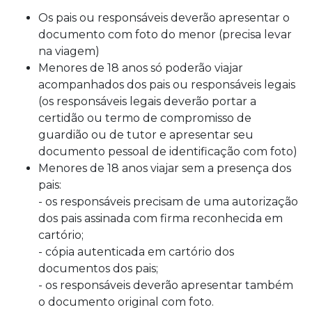
Os pais ou responsáveis deverão apresentar o
documento com foto do menor (precisa levar
na viagem)
Menores de 18 anos só poderão viajar
acompanhados dos pais ou responsáveis legais
(os responsáveis legais deverão portar a
certidão ou termo de compromisso de
guardião ou de tutor e apresentar seu
documento pessoal de identificação com foto)
Menores de 18 anos viajar sem a presença dos
pais:
- os responsáveis precisam de uma autorização
dos pais assinada com firma reconhecida em
cartório;
- cópia autenticada em cartório dos
documentos dos pais;
- os responsáveis deverão apresentar também
o documento original com foto.