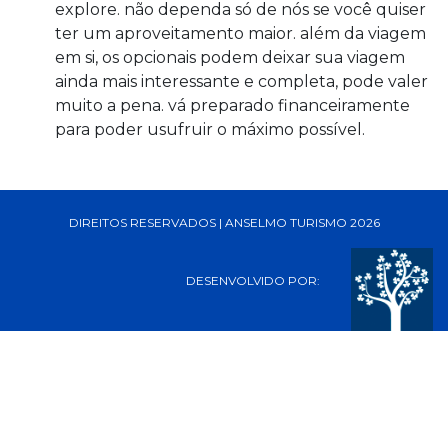
explore. não dependa só de nós se você quiser
ter um aproveitamento maior. além da viagem
em si, os opcionais podem deixar sua viagem
ainda mais interessante e completa, pode valer
muito a pena. vá preparado financeiramente
para poder usufruir o máximo possível.
DIREITOS RESERVADOS | ANSELMO TURISMO 2026
DESENVOLVIDO POR: