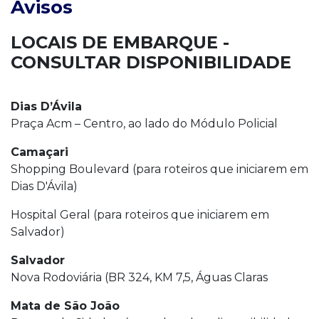
Avisos
LOCAIS DE EMBARQUE -
CONSULTAR DISPONIBILIDADE
Dias D’Ávila
Praça Acm – Centro, ao lado do Módulo Policial
Camaçari
Shopping Boulevard (para roteiros que iniciarem em
Dias D'Ávila)
Hospital Geral (para roteiros que iniciarem em
Salvador)
Salvador
Nova Rodoviária (BR 324, KM 7,5, Águas Claras
Mata de São João