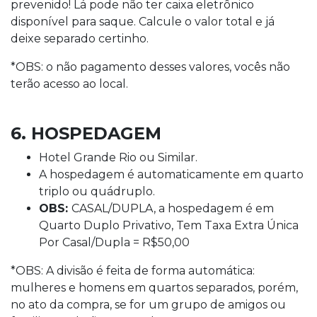
prevenido! Lá pode não ter caixa eletrônico
disponível para saque. Calcule o valor total e já
deixe separado certinho.
*OBS: o não pagamento desses valores, vocês não
terão acesso ao local.
6. HOSPEDAGEM
Hotel Grande Rio ou Similar.
A hospedagem é automaticamente em quarto
triplo ou quádruplo.
OBS:
CASAL/DUPLA, a hospedagem é em
Quarto Duplo Privativo, Tem Taxa Extra Única
Por Casal/Dupla = R$50,00
*OBS: A divisão é feita de forma automática:
mulheres e homens em quartos separados, porém,
no ato da compra, se for um grupo de amigos ou