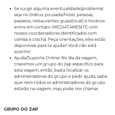
Se surgir alguma eventualidade(problema)
seja no ônibus, pousada/hotel, pessoas,
passeios, restaurantes, guias(local) e horários:
entre em contato IMEDIATAMENTE com
nossos coordenadores identificados com
camisa e crachá. Peça orientações, eles estão
disponíveis para te ajudar! Você não está
sozinho!
Ajuda/Suporte Online: No dia da viagem,
criaremos um grupo do zap específico para
esta viagem, então, basta localizar os
administradores do grupo e pedir ajuda, saiba
que nem todos os administradores do grupo
estarão na viagem, mas, pode nos chamar
GRUPO DO ZAP