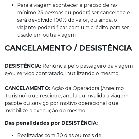
Para a viagem acontecer é preciso de no
mínimo 25 pessoas ou poderá ser cancelada e
será devolvido 100% do valor, ou ainda, o
viajante poderá ficar com um crédito para ser
usado em outra viagem.
CANCELAMENTO / DESISTÊNCIA
DESISTÊNCIA:
Renúncia pelo passageiro da viagem
e/ou serviço contratado, inutilizando o mesmo.
CANCELAMENTO:
Ação da Operadora (Anselmo
Turismo) que rescinde, anula ou invalida a viagem,
pacote ou serviço por motivo operacional que
inviabilize a execução do mesmo.
Das penalidades por DESISTÊNCIA:
Realizadas com 30 dias ou mais de