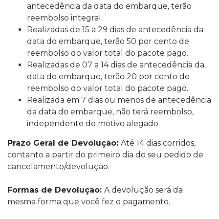
antecedência da data do embarque, terão
reembolso integral.
Realizadas de 15 a 29 dias de antecedência da
data do embarque, terão 50 por cento de
reembolso do valor total do pacote pago.
Realizadas de 07 a 14 dias de antecedência da
data do embarque, terão 20 por cento de
reembolso do valor total do pacote pago.
Realizada em 7 dias ou menos de antecedência
da data do embarque, não terá reembolso,
independente do motivo alegado.
Prazo Geral de Devolução:
Até 14 dias corridos,
contanto a partir do primeiro dia do seu pedido de
cancelamento/devolução.
Formas de Devolução:
A devolução será da
mesma forma que você fez o pagamento.