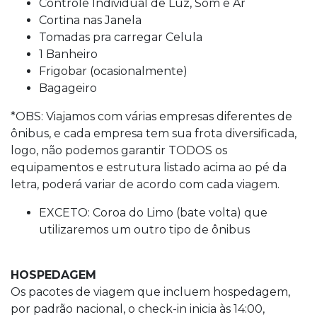
Controle Individual de Luz, Som e Ar
Cortina nas Janela
Tomadas pra carregar Celula
1 Banheiro
Frigobar (ocasionalmente)
Bagageiro
*OBS: Viajamos com várias empresas diferentes de
ônibus, e cada empresa tem sua frota diversificada,
logo, não podemos garantir TODOS os
equipamentos e estrutura listado acima ao pé da
letra, poderá variar de acordo com cada viagem.
EXCETO: Coroa do Limo (bate volta) que
utilizaremos um outro tipo de ônibus
HOSPEDAGEM
Os pacotes de viagem que incluem hospedagem,
por padrão nacional, o check-in inicia às 14:00,