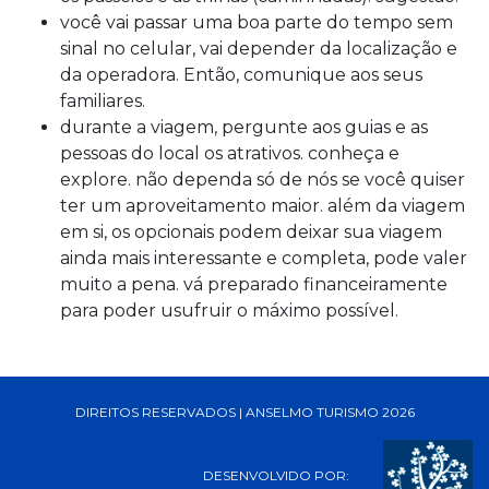
você vai passar uma boa parte do tempo sem
sinal no celular, vai depender da localização e
da operadora. Então, comunique aos seus
familiares.
durante a viagem, pergunte aos guias e as
pessoas do local os atrativos. conheça e
explore. não dependa só de nós se você quiser
ter um aproveitamento maior. além da viagem
em si, os opcionais podem deixar sua viagem
ainda mais interessante e completa, pode valer
muito a pena. vá preparado financeiramente
para poder usufruir o máximo possível.
DIREITOS RESERVADOS | ANSELMO TURISMO 2026
DESENVOLVIDO POR: