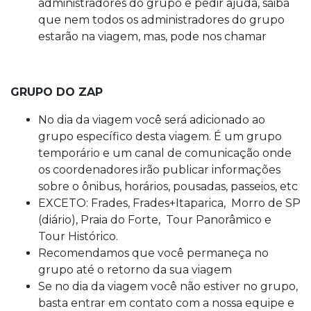
administradores do grupo e pedir ajuda, saiba
que nem todos os administradores do grupo
estarão na viagem, mas, pode nos chamar
GRUPO DO ZAP
No dia da viagem você será adicionado ao
grupo específico desta viagem. É um grupo
temporário e um canal de comunicação onde
os coordenadores irão publicar informações
sobre o ônibus, horários, pousadas, passeios, etc
EXCETO: Frades, Frades+Itaparica, Morro de SP
(diário), Praia do Forte, Tour Panorâmico e
Tour Histórico.
Recomendamos que você permaneça no
grupo até o retorno da sua viagem
Se no dia da viagem você não estiver no grupo,
basta entrar em contato com a nossa equipe e