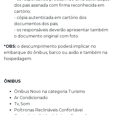
dos pais assinada com firma reconhecida em
cartório;
- cópia autenticada em cartório dos
documentos dos pais;
- os responsáveis deverão apresentar também
o documento original com foto.
*OBS:
o descumprimento poderá implicar no
embarque do ônibus, barco ou avião e também na
hospedagem.
ÔNIBUS
Ônibus Novo na categoria Turismo
Ar Condicionado
Tv, Som
Poltronas Reclináveis Confortávei