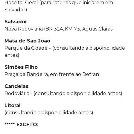
Hospital Geral (para roteiros que iniciarem em
Salvador)
Salvador
Nova Rodoviária (BR 324, KM 7,5, Águas Claras
Mata de São João
Parque da Cidade – (consultando a disponibilidade
antes)
Simões Filho
Praça da Bandeira, em frente ao Detran
Candeias
Rodoviária - (consultando a disponibilidade antes)
Litoral
(consultando a disponibilidade antes)
***** EXCETO: