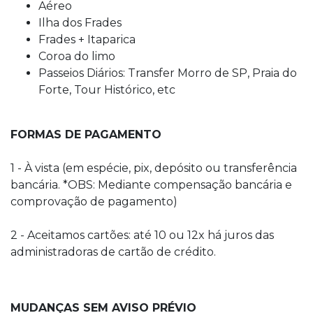
Aéreo
Ilha dos Frades
Frades + Itaparica
Coroa do limo
Passeios Diários: Transfer Morro de SP, Praia do
Forte, Tour Histórico, etc
FORMAS DE PAGAMENTO
1 - À vista (em espécie, pix, depósito ou transferência
bancária. *OBS: Mediante compensação bancária e
comprovação de pagamento)
2 - Aceitamos cartões: até 10 ou 12x há juros das
administradoras de cartão de crédito.
MUDANÇAS SEM AVISO PRÉVIO