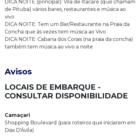
DICA NOITE (principal): Vila de Itacaré (que chamam
de Pituba) vários bares, restaurantes e música ao
vivo
DICA NOITE: Tem um Bar/Restaurante na Praia da
Concha que às vezes tem música ao Vivo
DICA NOITE: Cabana dos Corais (na praia da concha)
também tem música ao vivo a noite
Avisos
LOCAIS DE EMBARQUE -
CONSULTAR DISPONIBILIDADE
Camaçari
Shopping Boulevard (para roteiros que iniciarem em
Dias D'Ávila)