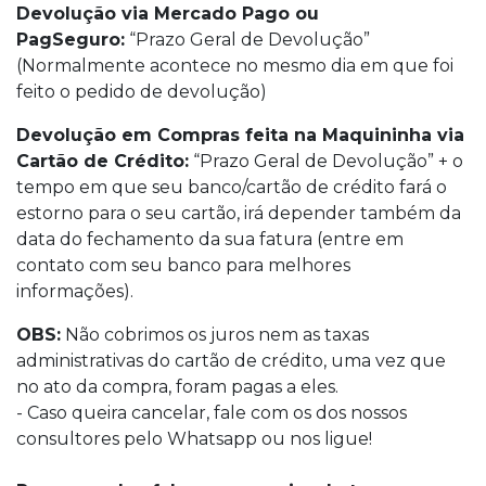
Devolução via Mercado Pago ou
PagSeguro:
“Prazo Geral de Devolução”
(Normalmente acontece no mesmo dia em que foi
feito o pedido de devolução)
Devolução em Compras feita na Maquininha via
Cartão de Crédito:
“Prazo Geral de Devolução” + o
tempo em que seu banco/cartão de crédito fará o
estorno para o seu cartão, irá depender também da
data do fechamento da sua fatura (entre em
contato com seu banco para melhores
informações).
OBS:
Não cobrimos os juros nem as taxas
administrativas do cartão de crédito, uma vez que
no ato da compra, foram pagas a eles.
- Caso queira cancelar, fale com os dos nossos
consultores pelo Whatsapp ou nos ligue!