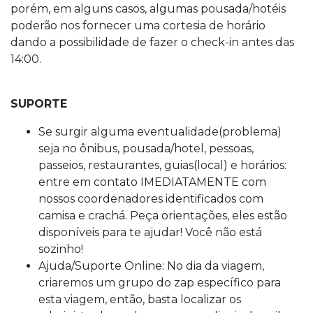
porém, em alguns casos, algumas pousada/hotéis
poderão nos fornecer uma cortesia de horário
dando a possibilidade de fazer o check-in antes das
14:00.
SUPORTE
Se surgir alguma eventualidade(problema)
seja no ônibus, pousada/hotel, pessoas,
passeios, restaurantes, guias(local) e horários:
entre em contato IMEDIATAMENTE com
nossos coordenadores identificados com
camisa e crachá. Peça orientações, eles estão
disponíveis para te ajudar! Você não está
sozinho!
Ajuda/Suporte Online: No dia da viagem,
criaremos um grupo do zap específico para
esta viagem, então, basta localizar os