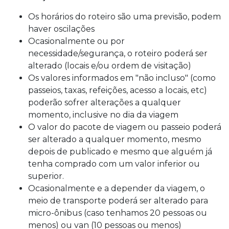
Os horários do roteiro são uma previsão, podem
haver oscilações
Ocasionalmente ou por
necessidade/segurança, o roteiro poderá ser
alterado (locais e/ou ordem de visitação)
Os valores informados em "não incluso" (como
passeios, taxas, refeições, acesso a locais, etc)
poderão sofrer alterações a qualquer
momento, inclusive no dia da viagem
O valor do pacote de viagem ou passeio poderá
ser alterado a qualquer momento, mesmo
depois de publicado e mesmo que alguém já
tenha comprado com um valor inferior ou
superior.
Ocasionalmente e a depender da viagem, o
meio de transporte poderá ser alterado para
micro-ônibus (caso tenhamos 20 pessoas ou
menos) ou van (10 pessoas ou menos)