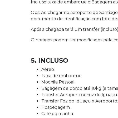
Incluso taxa de embarque e Bagagem at
Obs: Ao chegar no aeroporto de Santiago 
documento de identificação com foto dent
Após a chegada terá um transfer (incluso
O horários podem ser modificados pela 
5. INCLUSO
Aéreo
Taxa de embarque
Mochila Pessoal
Bagagem de bordo até 10kg (e tama
Transfer Aeroporto x Foz do Iguaçu.
Transfer Foz do Iguaçu x Aeroporto.
Hospedagem.
Café da manhã