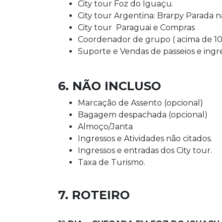
City tour Foz do Iguaçu.
City tour Argentina: Brarpy Parada n
City tour Paraguai e Compras
Coordenador de grupo ( acima de 10
Suporte e Vendas de passeios e ingre
6. NÃO INCLUSO
Marcação de Assento (opcional)
Bagagem despachada (opcional)
Almoço/Janta
Ingressos e Atividades não citados.
Ingressos e entradas dos City tour.
Taxa de Turismo.
7. ROTEIRO