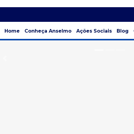
Home
Conheça Anselmo
Ações Sociais
Blog
Previous